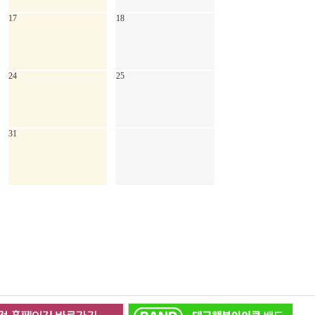
17
18
24
25
31