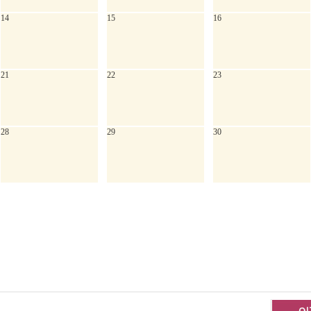
14
15
16
21
22
23
28
29
30