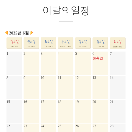
이달의일정
2025년 6월
1
2
3
4
5
6
7
현충일
8
9
10
11
12
13
14
15
16
17
18
19
20
21
22
23
24
25
26
27
28