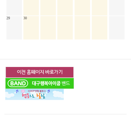
29
30