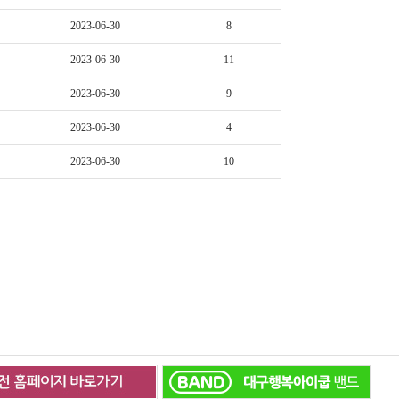
2023-06-30
8
2023-06-30
11
2023-06-30
9
2023-06-30
4
2023-06-30
10