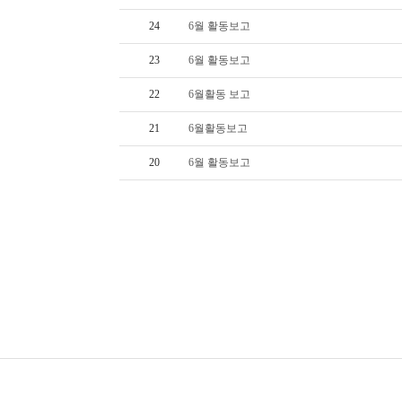
24
6월 활동보고
23
6월 활동보고
22
6월활동 보고
21
6월활동보고
20
6월 활동보고