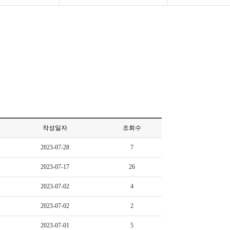
작성일자
조회수
2023-07-28
7
2023-07-17
26
2023-07-02
4
2023-07-02
2
2023-07-01
5