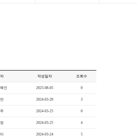
자
작성일자
조회수
북인
2025-08-05
0
언
2024-03-29
3
주
2024-03-25
0
정
2024-03-25
4
미
2024-03-24
5