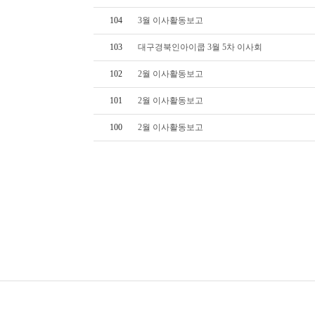
104
3월 이사활동보고
103
대구경북인아이쿱 3월 5차 이사회
102
2월 이사활동보고
101
2월 이사활동보고
100
2월 이사활동보고