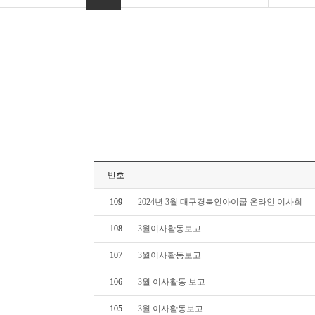
번호
109
2024년 3월 대구경북인아이쿱 온라인 이사회
108
3월이사활동보고
107
3월이사활동보고
106
3월 이사활동 보고
105
3월 이사활동보고