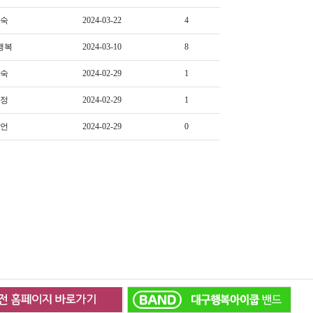
숙
2024-03-22
4
행복
2024-03-10
8
숙
2024-02-29
1
정
2024-02-29
1
언
2024-02-29
0