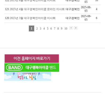
122
2025년 8월 대구경북인아이쿱 이사회
대구경북인
10
05
2025-08-
121
2025년 4월 대구경북인아이쿱 온라인 이사회
대구경북인
4
05
2025-08-
120
2025년 3월 대구경북인아이쿱 이사회
대구경북인
6
05
1
2
3
4
5
6
7
8
9
10