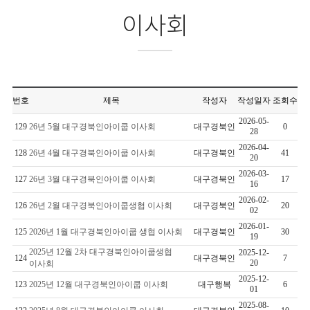
이사회
번호
제목
작성자
작성일자
조회수
2026-05-
129
26년 5월 대구경북인아이쿱 이사회
대구경북인
0
28
2026-04-
128
26년 4월 대구경북인아이쿱 이사회
대구경북인
41
20
2026-03-
127
26년 3월 대구경북인아이쿱 이사회
대구경북인
17
16
2026-02-
126
26년 2월 대구경북인아이쿱생협 이사회
대구경북인
20
02
2026-01-
125
2026년 1월 대구경북인아이쿱 생협 이사회
대구경북인
30
19
2025년 12월 2차 대구경북인아이쿱생협
2025-12-
124
대구경북인
7
20
이사회
2025-12-
123
2025년 12월 대구경북인아이쿱 이사회
대구행복
6
01
2025-08-