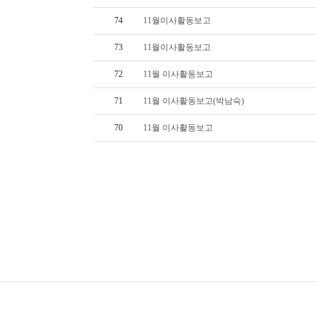
74
11월이사활동보고
73
11월이사활동보고
72
11월 이사활동보고
71
11월 이사활동보고(박남숙)
70
11월 이사활동보고