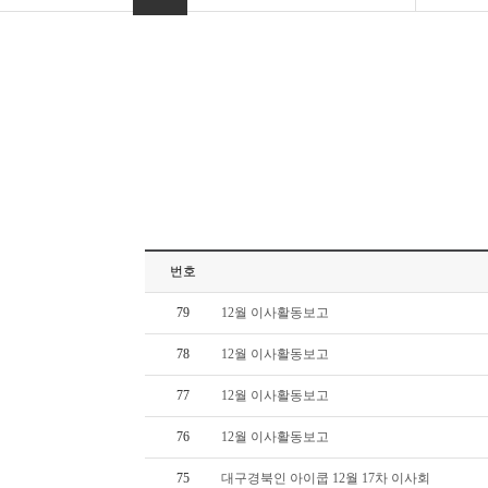
번호
79
12월 이사활동보고
78
12월 이사활동보고
77
12월 이사활동보고
76
12월 이사활동보고
75
대구경북인 아이쿱 12월 17차 이사회