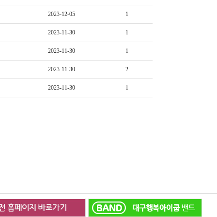
2023-12-05
1
2023-11-30
1
2023-11-30
1
2023-11-30
2
2023-11-30
1