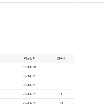
작성일자
조회수
2023-12-31
5
2023-12-29
9
2023-12-29
5
2023-12-28
1
2023-12-22
16