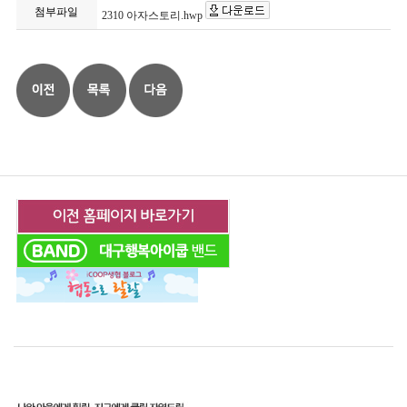
첨부파일
2310 아자스토리.hwp