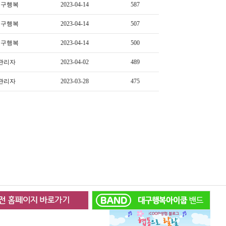
대구행복
2023-04-14
587
대구행복
2023-04-14
507
대구행복
2023-04-14
500
관리자
2023-04-02
489
관리자
2023-03-28
475