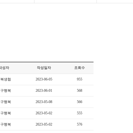
작성자
작성일자
조회수
행복생협
2023-06-05
955
대구행복
2023-06-01
568
대구행복
2023-05-08
566
대구행복
2023-05-02
555
대구행복
2023-05-02
576