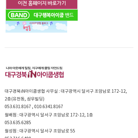
대구경북iN아이쿱생협 사무실 : 대구광역시 달서구 조암남로 172-12,
2층(유천동, 삼우빌딩)
053.631.8167 , 010.6341.8167
월배점 : 대구광역시 달서구 조암남로 172-12, 1층
053.635.6285
월성점 : 대구광역시 달서구 조암남로 55