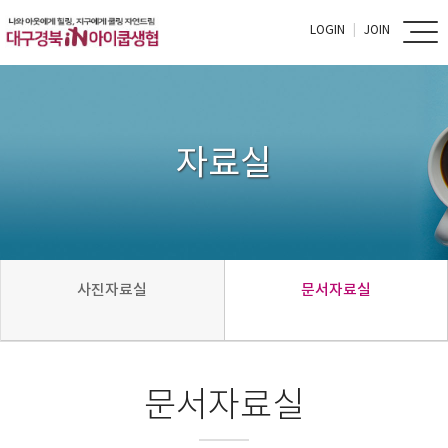
LOGIN
JOIN
자료실
사진자료실
문서자료실
문서자료실