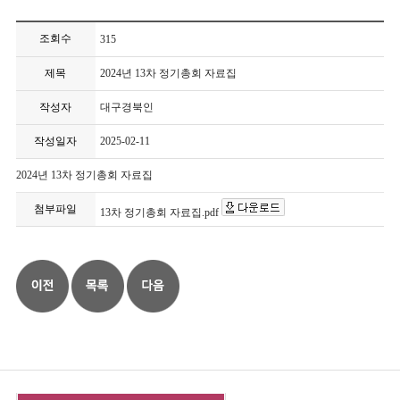
조회수
315
제목
2024년 13차 정기총회 자료집
작성자
대구경북인
작성일자
2025-02-11
2024년 13차 정기총회 자료집
첨부파일
13차 정기총회 자료집.pdf