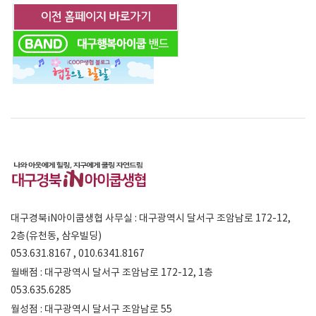
대구경북iN아이쿱생협 사무실 : 대구광역시 달서구 조암남로 172-12,
2층(유천동, 삼우빌딩)
053.631.8167 , 010.6341.8167
월배점 : 대구광역시 달서구 조암남로 172-12, 1층
053.635.6285
월성점 : 대구광역시 달서구 조암남로 55