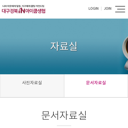
LOGIN
JOIN
자료실
사진자료실
문서자료실
문서자료실