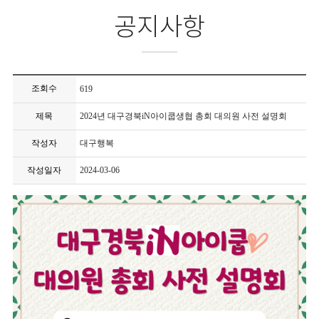
공지사항
조회수
619
제목
2024년 대구경북iN아이쿱생협 총회 대의원 사전 설명회
작성자
대구행복
작성일자
2024-03-06