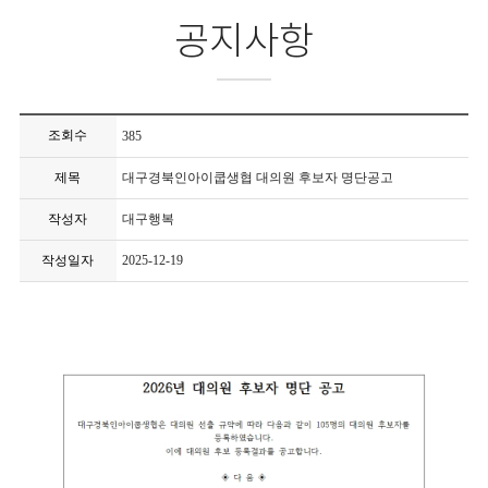
공지사항
조회수
385
제목
대구경북인아이쿱생협 대의원 후보자 명단공고
작성자
대구행복
작성일자
2025-12-19