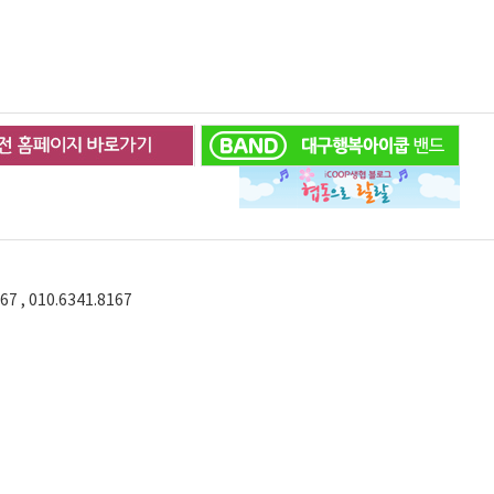
67 , 010.6341.8167