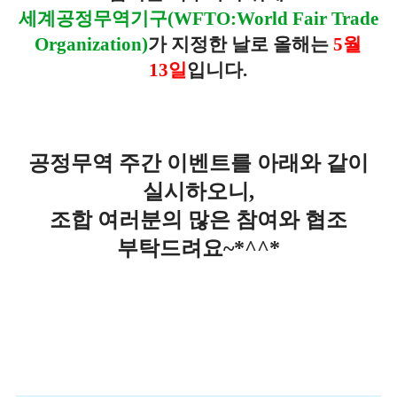
세계공정무역기구(WFTO:World Fair Trade
Organization)
가 지정한 날로
올해는
5월
13일
입니다.
공정무역 주간 이벤트를 아래와 같이
실시하오니,
조합 여러분의 많은 참여와 협조
부탁드려요~*^^*