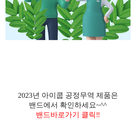
2023년 아이쿱 공정무역 제품은
밴드에서 확인하세요~^^
밴드바로가기 클릭
‼️