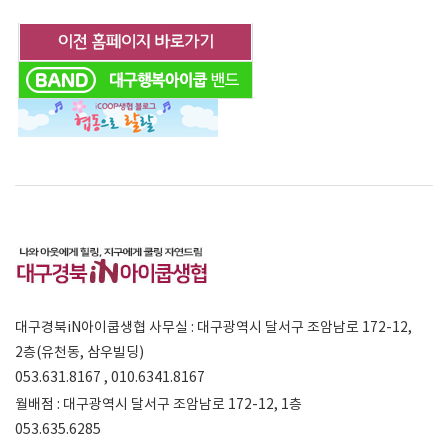
대구경북iN아이쿱생협 사무실 : 대구광역시 달서구 조암남로 172-12,
2층(유천동, 삼우빌딩)
053.631.8167 , 010.6341.8167
월배점 : 대구광역시 달서구 조암남로 172-12, 1층
053.635.6285