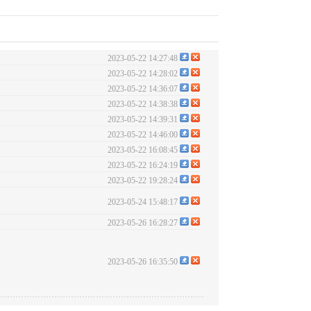
2023-05-22 14:27:48
2023-05-22 14:28:02
2023-05-22 14:36:07
2023-05-22 14:38:38
2023-05-22 14:39:31
2023-05-22 14:46:00
2023-05-22 16:08:45
2023-05-22 16:24:19
2023-05-22 19:28:24
2023-05-24 15:48:17
2023-05-26 16:28:27
2023-05-26 16:35:50