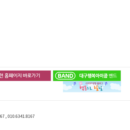
67 , 010.6341.8167