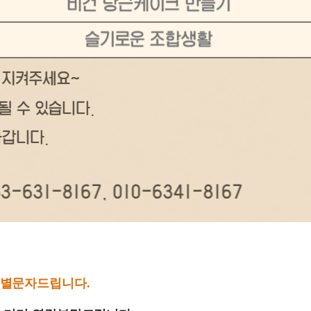
개별문자드립니다.