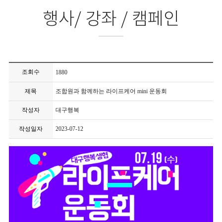
행사/ 강좌 / 캠페인
조회수
1880
제목
조합원과 함께하는 라이프케어 mini 운동회
작성자
대구행복
작성일자
2023-07-12