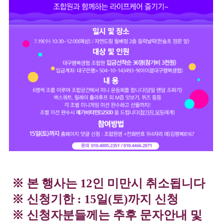
※ 본 행사는 12인 미만시 취소됩니다
※ 신청기한 : 15일(토)까지 신청
※ 신청자분들께는 추후 문자안내 및