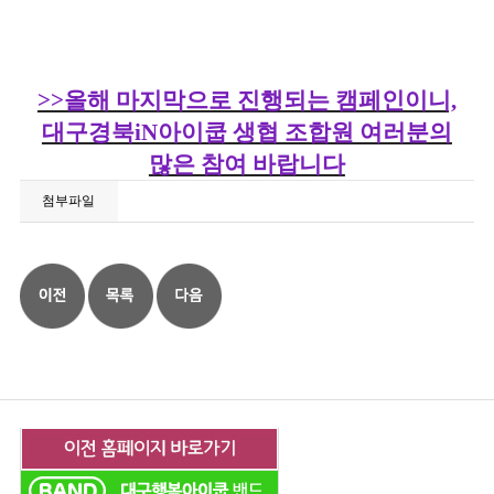
>>올해 마지막으로 진행되는 캠페인이니,
대구경북iN아이쿱 생협 조합원 여러분의
많은 참여 바랍니다
첨부파일