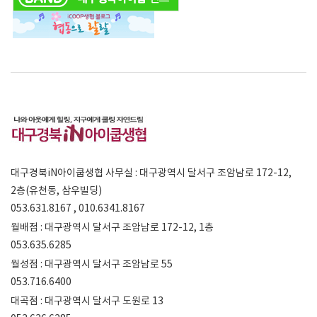
대구경북iN아이쿱생협 사무실 : 대구광역시 달서구 조암남로 172-12,
2층(유천동, 삼우빌딩)
053.631.8167 , 010.6341.8167
월배점 : 대구광역시 달서구 조암남로 172-12, 1층
053.635.6285
월성점 : 대구광역시 달서구 조암남로 55
053.716.6400
대곡점 : 대구광역시 달서구 도원로 13