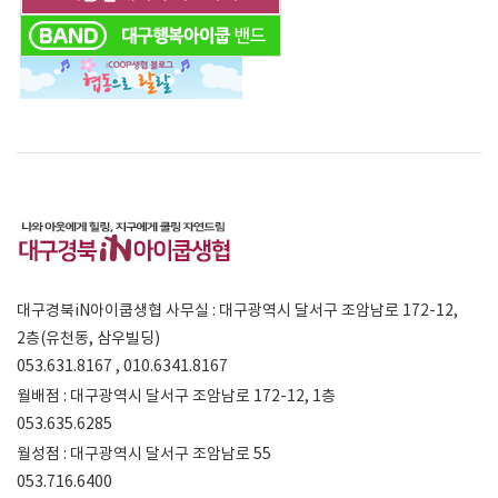
대구경북iN아이쿱생협 사무실 : 대구광역시 달서구 조암남로 172-12,
2층(유천동, 삼우빌딩)
053.631.8167 , 010.6341.8167
월배점 : 대구광역시 달서구 조암남로 172-12, 1층
053.635.6285
월성점 : 대구광역시 달서구 조암남로 55
053.716.6400