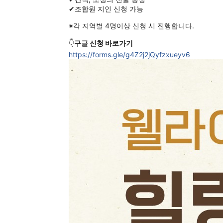
✔조합원 지인 신청 가능
※각 지역별 4명이상 신청 시 진행합니다.
👇
구글 신청 바로가기
https://forms.gle/g4Z2j2jQyfzxueyv6