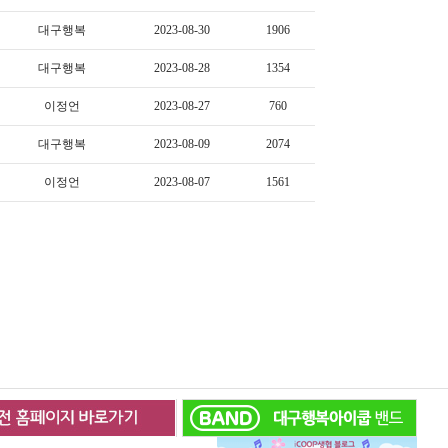
대구행복
2023-08-30
1906
대구행복
2023-08-28
1354
이정언
2023-08-27
760
대구행복
2023-08-09
2074
이정언
2023-08-07
1561