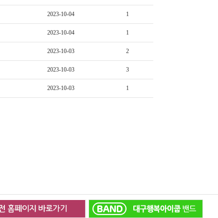
2023-10-04
1
2023-10-04
1
2023-10-03
2
2023-10-03
3
2023-10-03
1