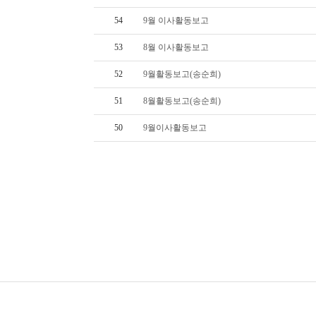
54
9월 이사활동보고
53
8월 이사활동보고
52
9월활동보고(송순희)
51
8월활동보고(송순희)
50
9월이사활동보고