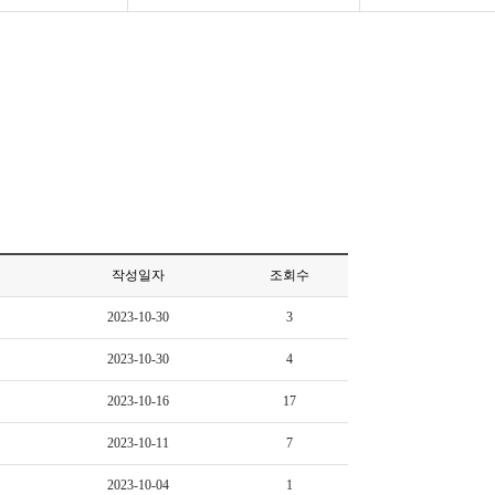
작성일자
조회수
2023-10-30
3
2023-10-30
4
2023-10-16
17
2023-10-11
7
2023-10-04
1