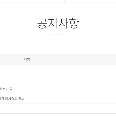
공지사항
제목
고
원선거 공고
원 정기총회 공고