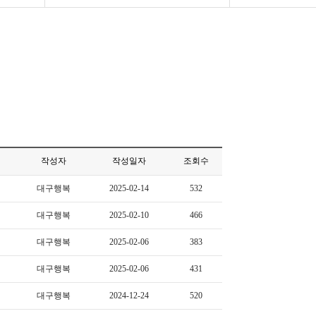
작성자
작성일자
조회수
대구행복
2025-02-14
532
대구행복
2025-02-10
466
대구행복
2025-02-06
383
대구행복
2025-02-06
431
대구행복
2024-12-24
520