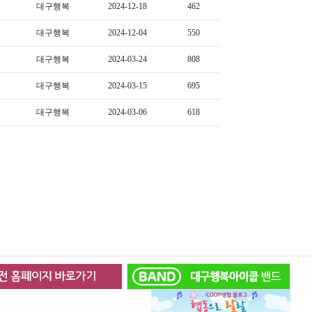
대구행복
2024-12-18
462
대구행복
2024-12-04
550
대구행복
2024-03-24
808
대구행복
2024-03-15
695
대구행복
2024-03-06
618